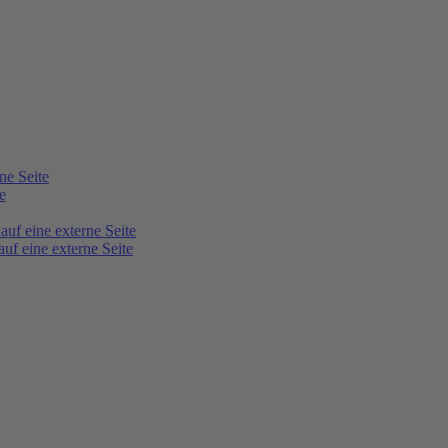
ne Seite
e
 auf eine externe Seite
auf eine externe Seite