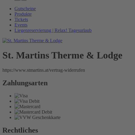
Gutscheine
Produkte
Tickets
Events
Liegenreservierung | Relax! Tagesurlaub
St. Martins Therme & Lodge
https://www.stmartins.at/vertrag-widerrufen
Zahlungsarten
Rechtliches