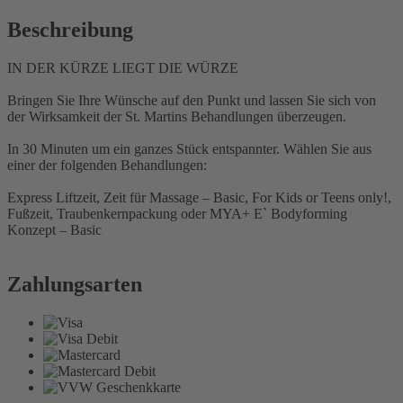
Beschreibung
IN DER KÜRZE LIEGT DIE WÜRZE
Bringen Sie Ihre Wünsche auf den Punkt und lassen Sie sich von
der Wirksamkeit der St. Martins Behandlungen überzeugen.
In 30 Minuten um ein ganzes Stück entspannter. Wählen Sie aus
einer der folgenden Behandlungen:
Express Liftzeit, Zeit für Massage – Basic, For Kids or Teens only!,
Fußzeit, Traubenkernpackung oder MYA+ E` Bodyforming
Konzept – Basic
Zahlungsarten