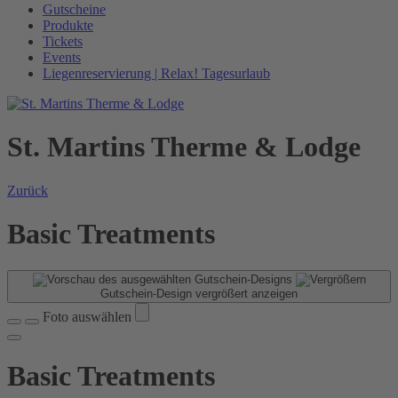
Gutscheine
Produkte
Tickets
Events
Liegenreservierung | Relax! Tagesurlaub
St. Martins Therme & Lodge
Zurück
Basic Treatments
Gutschein-Design vergrößert anzeigen
Foto auswählen
Basic Treatments