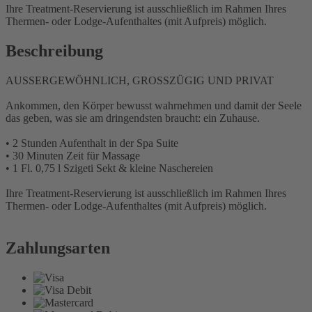
Ihre Treatment-Reservierung ist ausschließlich im Rahmen Ihres
Thermen- oder Lodge-Aufenthaltes (mit Aufpreis) möglich.
Beschreibung
AUSSERGEWÖHNLICH, GROSSZÜGIG UND PRIVAT
Ankommen, den Körper bewusst wahrnehmen und damit der Seele
das geben, was sie am dringendsten braucht: ein Zuhause.
• 2 Stunden Aufenthalt in der Spa Suite
• 30 Minuten Zeit für Massage
• 1 Fl. 0,75 l Szigeti Sekt & kleine Naschereien
Ihre Treatment-Reservierung ist ausschließlich im Rahmen Ihres
Thermen- oder Lodge-Aufenthaltes (mit Aufpreis) möglich.
Zahlungsarten