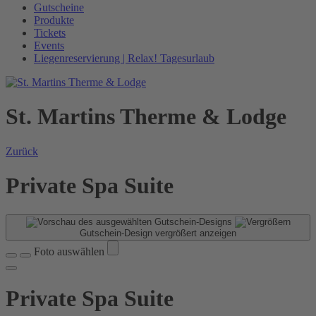
Gutscheine
Produkte
Tickets
Events
Liegenreservierung | Relax! Tagesurlaub
St. Martins Therme & Lodge
Zurück
Private Spa Suite
Gutschein-Design vergrößert anzeigen
Foto auswählen
Private Spa Suite