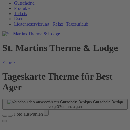
Gutscheine
Produkte
Tickets
Events
Liegenreservierung | Relax! Tagesurlaub
St. Martins Therme & Lodge
Zurück
Tageskarte Therme für Best
Ager
Gutschein-Design
vergrößert anzeigen
Foto auswählen