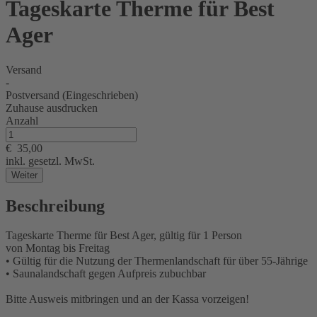
Tageskarte Therme für Best
Ager
Versand
-
Postversand (Eingeschrieben)
Zuhause ausdrucken
Anzahl
€
35,00
inkl. gesetzl. MwSt.
Weiter
Beschreibung
Tageskarte Therme für Best Ager, gültig für 1 Person
von Montag bis Freitag
• Gültig für die Nutzung der Thermenlandschaft für über 55-Jährige
• Saunalandschaft gegen Aufpreis zubuchbar
Bitte Ausweis mitbringen und an der Kassa vorzeigen!