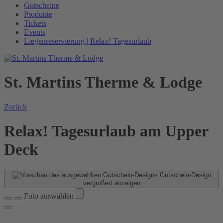
Gutscheine
Produkte
Tickets
Events
Liegenreservierung | Relax! Tagesurlaub
St. Martins Therme & Lodge
Zurück
Relax! Tagesurlaub am Upper
Deck
Gutschein-Design
vergrößert anzeigen
Foto auswählen