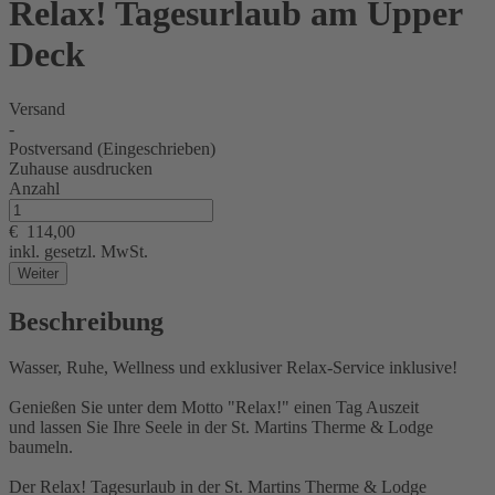
Relax! Tagesurlaub am Upper
Deck
Versand
-
Postversand (Eingeschrieben)
Zuhause ausdrucken
Anzahl
€
114,00
inkl. gesetzl. MwSt.
Weiter
Beschreibung
Wasser, Ruhe, Wellness und exklusiver Relax-Service inklusive!
Genießen Sie unter dem Motto "Relax!" einen Tag Auszeit
und lassen Sie Ihre Seele in der St. Martins Therme & Lodge
baumeln.
Der Relax! Tagesurlaub in der St. Martins Therme & Lodge