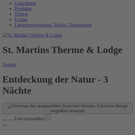
Gutscheine
Produkte
Tickets
Events
Liegenreservierung | Relax! Tagesurlaub
St. Martins Therme & Lodge
Zurück
Entdeckung der Natur - 3
Nächte
Gutschein-Design
vergrößert anzeigen
Foto auswählen