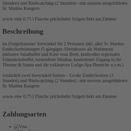
Stunden) und Birdwatching (2 Stunden) –mit unseren ausgebildeten
St. Martins Rangern
sowie eine 0,75 l Flasche prickelnder Szigeti-Sekt am Zimmer
Beschreibung
im Doppelzimmer Seewinkel für 2 Personen inkl. aller St. Martins
Entdeckerleistungen (5-gängiges Abendessen als Wahlmenü
inklusive Salatbuffet und Käse vom Brett, kraftvolles regionales
Frühstücksbuffet, kostenfreie Minibar, kostenloser Zugang in die
Therme & Sauna und die exklusiven Lodge-Spa-Bereiche u.v.m.)
zusätzlich zwei Seewinkel-Safaris – Große Entdeckertour (3
Stunden) und Birdwatching (2 Stunden) –mit unseren ausgebildeten
St. Martins Rangern
sowie eine 0,75 l Flasche prickelnder Szigeti-Sekt am Zimmer
Zahlungsarten