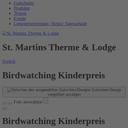
Gutscheine
Produkte
Tickets
Events
Liegenreservierung | Relax! Tagesurlaub
St. Martins Therme & Lodge
Zurück
Birdwatching Kinderpreis
Gutschein-Design
vergrößert anzeigen
Foto auswählen
Birdwatching Kinderpreis