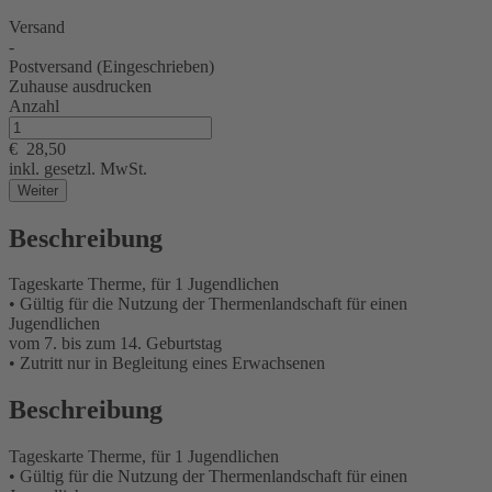
Versand
-
Postversand (Eingeschrieben)
Zuhause ausdrucken
Anzahl
€
28,50
inkl. gesetzl. MwSt.
Weiter
Beschreibung
Tageskarte Therme, für 1 Jugendlichen
• Gültig für die Nutzung der Thermenlandschaft für einen
Jugendlichen
vom 7. bis zum 14. Geburtstag
• Zutritt nur in Begleitung eines Erwachsenen
Beschreibung
Tageskarte Therme, für 1 Jugendlichen
• Gültig für die Nutzung der Thermenlandschaft für einen