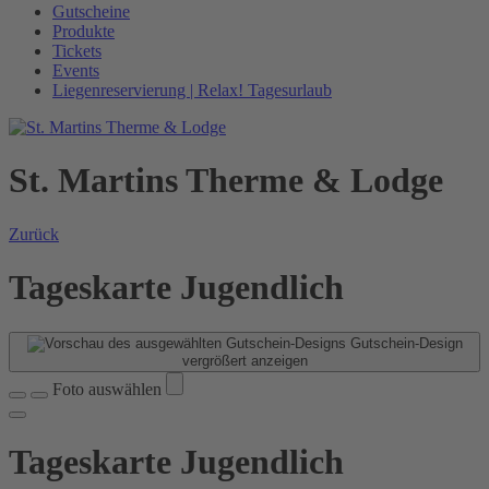
Gutscheine
Produkte
Tickets
Events
Liegenreservierung | Relax! Tagesurlaub
St. Martins Therme & Lodge
Zurück
Tageskarte Jugendlich
Gutschein-Design
vergrößert anzeigen
Foto auswählen
Tageskarte Jugendlich